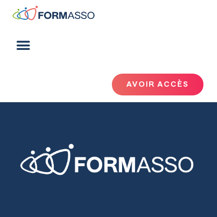
AVOIR ACCÈS