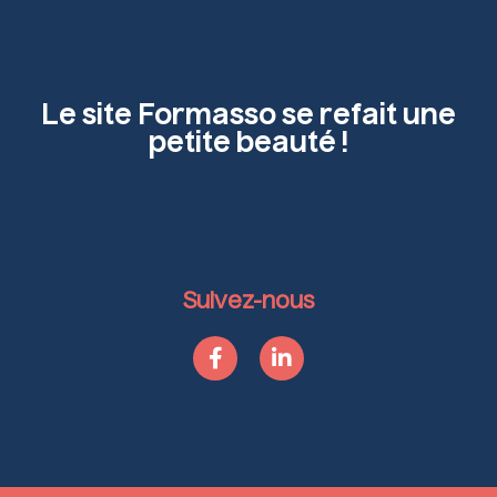
Le site Formasso se refait une
petite beauté !
Suivez-nous